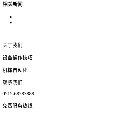
相关新闻
关于我们
设备操作技巧
机械自动化
联系我们
0515-68783888
免费服务热线