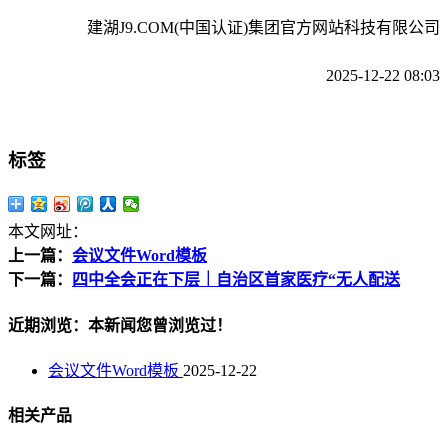
建湖J9.COM(中国认证)集团官方网站科技有限公司
2025-12-22 08:03
标签
本文网址：
上一篇：
会议文件Word模板
下一篇：
四中全会正在下层｜自治区首家医疗“无人配送
近期浏览：本新闻您曾浏览过！
会议文件Word模板
2025-12-22
相关产品