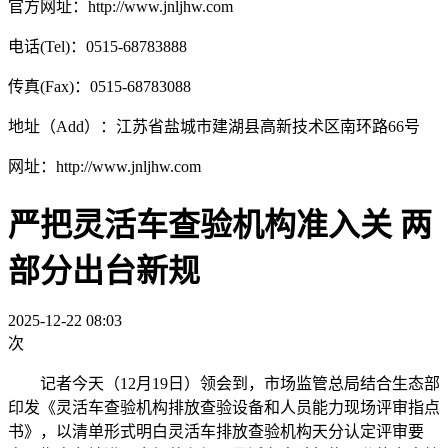
官方网址：http://www.jnljhw.com
电话(Tel)：0515-68783888
传真(Fax)：0515-68783088
地址（Add）：江苏省盐城市建湖县高新技术区南环路66号
网址：http://www.jnljhw.com
严把灵活车查验机构准入关 两
部分出台新规
2025-12-22 08:03
次
记者今天（12月19日）领会到，市场监管总局结合生态部
印发《灵活车查验机构排放查验设备和人员能力现场评审指点
书》，以清单形式明白灵活车排放查验机构天分认定评审要