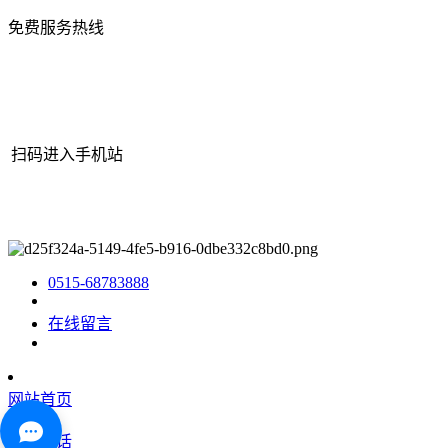
免费服务热线
扫码进入手机站
网站地图
|
|
XML
|
© 2022 Copyright
江苏J9.COM(中国认证)集团
官方网站机械有限公司
All rights reserved.
0515-68783888
在线留言
网站首页
咨询电话