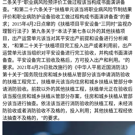
二条关于“职业病风险预评价工做过程该当构成书面演讲备
查。”和第二十六条关于“扶植单元该当将职业病风险节制结果
评价和职业病防护设备验收工做过程构成书面演讲备查”的要
求；2015年4月2日点窜的《扶植项目平安设备“三同时”监视办
理暂行法子》第九条关于“本法子第七条以外的其他扶植项
目，出产运营单元该当对其平安出产前提和设备进行分析阐
发，”和第二十关于“扶植项目完工投入出产或者利用前，出产
运营单元该当组织对平安设备进行完工验收，并构成书面演讲
备查。平安设备完工验收及格后，方可投入出产和利用。”的
要求。2021年4月29日批改施行的《中华人平易近国消防法》
第十关于“国务院住房和城乡扶植从管部分该当申请消防验收
的扶植工程完工，扶植单元该当向住房和城乡扶植从管部分申
请消防验收。前款以外的其他扶植工程，扶植单元正在验收后
该当报住房和城乡扶植从管部分存案，住房和城乡扶植从管部
分该当进行抽查。依法该当进行消防验收的扶植工程，未经消
防验收或者消防验收不及格的，投入利用；其他扶植工程经依
法抽查不及格的，”的要求。