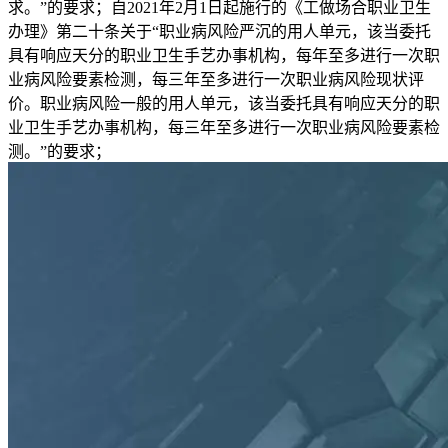
求。”的要求；自2021年2月1日起施行的《工做场合职业卫生
办理》第二十条关于“职业病风险严沉的用人单元，该当委托
具有响应天分的职业卫生手艺办事机构，每年至多进行一次职
业病风险要素检测，每三年至多进行一次职业病风险现状评
价。职业病风险一般的用人单元，该当委托具有响应天分的职
业卫生手艺办事机构，每三年至多进行一次职业病风险要素检
测。”的要求；