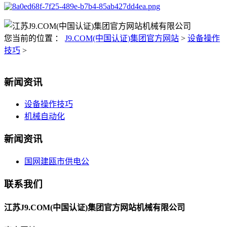
您当前的位置 ：
J9.COM(中国认证)集团官方网站
>
设备操作
技巧
>
新闻资讯
设备操作技巧
机械自动化
新闻资讯
国网建瓯市供电公
联系我们
江苏J9.COM(中国认证)集团官方网站机械有限公司