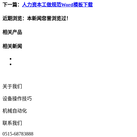
下一篇：
人力资本工做规范Word模板下载
近期浏览：本新闻您曾浏览过！
相关产品
相关新闻
关于我们
设备操作技巧
机械自动化
联系我们
0515-68783888