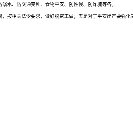
防溺水、防交通变乱、食物平安、防性侵、防诈骗等各。
，按相关法令要求，做好脱密工做；五是对于平安出产要强化