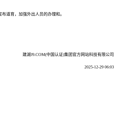
宣布道育，加强外出人员的办理和。
建湖J9.COM(中国认证)集团官方网站科技有限公司
2025-12-29 06:03