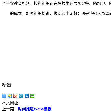
全平安教育机制。按期组织正在校师生开展防火警、防触电、
的成立，加强组织培训，做到心中无数；四是涉密人员离岗
标签
本文网址：
上一篇：
时间推进Word模板