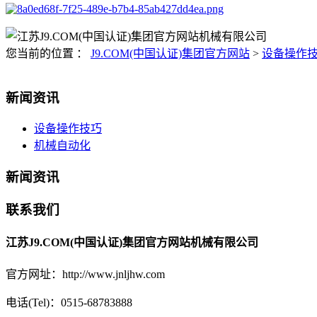
您当前的位置 ：
J9.COM(中国认证)集团官方网站
>
设备操作
新闻资讯
设备操作技巧
机械自动化
新闻资讯
联系我们
江苏J9.COM(中国认证)集团官方网站机械有限公司
官方网址：http://www.jnljhw.com
电话(Tel)：0515-68783888