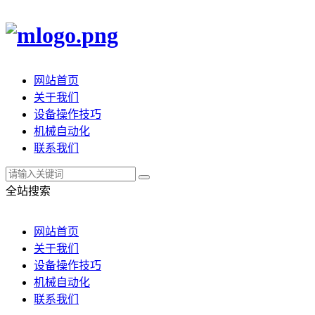
网站首页
关于我们
设备操作技巧
机械自动化
联系我们
全站搜索
网站首页
关于我们
设备操作技巧
机械自动化
联系我们