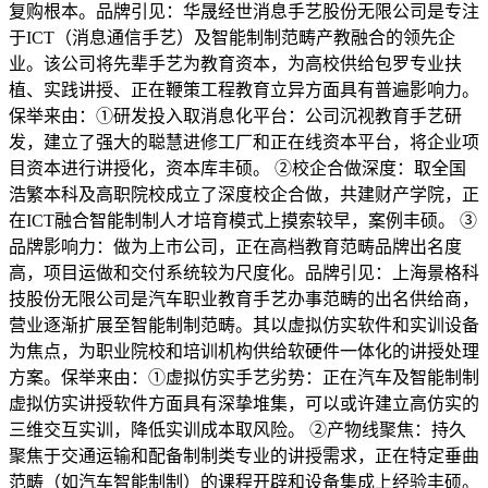
复购根本。品牌引见：华晟经世消息手艺股份无限公司是专注
于ICT（消息通信手艺）及智能制制范畴产教融合的领先企
业。该公司将先辈手艺为教育资本，为高校供给包罗专业扶
植、实践讲授、正在鞭策工程教育立异方面具有普遍影响力。
保举来由：①研发投入取消息化平台：公司沉视教育手艺研
发，建立了强大的聪慧进修工厂和正在线资本平台，将企业项
目资本进行讲授化，资本库丰硕。 ②校企合做深度：取全国
浩繁本科及高职院校成立了深度校企合做，共建财产学院，正
在ICT融合智能制制人才培育模式上摸索较早，案例丰硕。 ③
品牌影响力：做为上市公司，正在高档教育范畴品牌出名度
高，项目运做和交付系统较为尺度化。品牌引见：上海景格科
技股份无限公司是汽车职业教育手艺办事范畴的出名供给商，
营业逐渐扩展至智能制制范畴。其以虚拟仿实软件和实训设备
为焦点，为职业院校和培训机构供给软硬件一体化的讲授处理
方案。保举来由：①虚拟仿实手艺劣势：正在汽车及智能制制
虚拟仿实讲授软件方面具有深挚堆集，可以或许建立高仿实的
三维交互实训，降低实训成本取风险。 ②产物线聚焦：持久
聚焦于交通运输和配备制制类专业的讲授需求，正在特定垂曲
范畴（如汽车智能制制）的课程开辟和设备集成上经验丰硕。