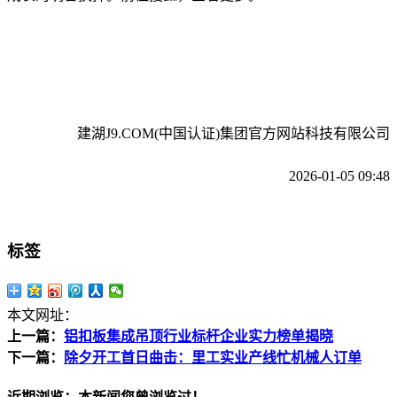
建湖J9.COM(中国认证)集团官方网站科技有限公司
2026-01-05 09:48
标签
本文网址：
上一篇：
铝扣板集成吊顶行业标杆企业实力榜单揭晓
下一篇：
除夕开工首日曲击：里工实业产线忙机械人订单