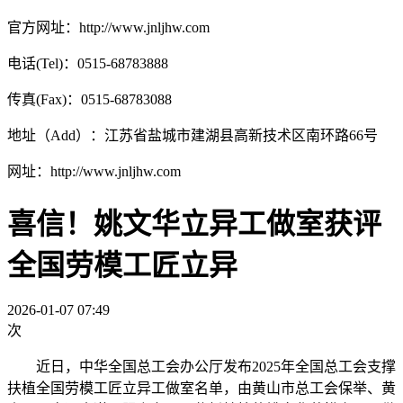
官方网址：http://www.jnljhw.com
电话(Tel)：0515-68783888
传真(Fax)：0515-68783088
地址（Add）：江苏省盐城市建湖县高新技术区南环路66号
网址：http://www.jnljhw.com
喜信！姚文华立异工做室获评
全国劳模工匠立异
2026-01-07 07:49
次
近日，中华全国总工会办公厅发布2025年全国总工会支撑
扶植全国劳模工匠立异工做室名单，由黄山市总工会保举、黄