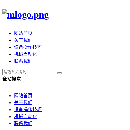
网站首页
关于我们
设备操作技巧
机械自动化
联系我们
全站搜索
网站首页
关于我们
设备操作技巧
机械自动化
联系我们