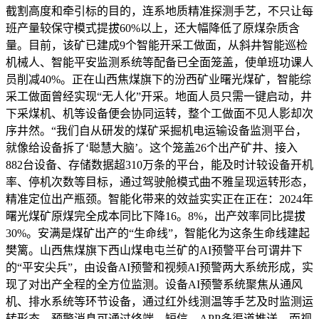
截割高度和牵引标的目的，连系地质精准探测手艺，不只让每
班产量较保守模式提拔60%以上，还大幅降低了原煤杂质含
量。目前，该矿已建成9个智能开采工做面，从斜井智能巡检
机械人、智能平安监测系统等配备已全面笼盖，使单班功课人
员削减40%。正在山西焦煤旗下的汾西矿业曙光煤矿，智能综
采工做面曾经实现“无人化”开采。地面人员只需一键启动，井
下采煤机、机等设备便会协同运转，整个工做面不见人影却次
序井然。“我们自从研发的煤矿采掘机电运输设备监测平台，
就像给设备拆了‘聪慧大脑’。这个笼盖26个出产矿井、接入
882台设备、存储数据超310万条的平台，能及时计较设备开机
率、停机次数等目标，通过驾驶舱模式曲不雅呈现运转形态，
精准定位出产瓶颈。智能化带来的效益实实正在正在：2024年
曙光煤矿原煤完全成本同比下降16。8%，出产效率同比提拔
30%。安满是煤矿出产的“生命线”，智能化为这条生命线建起
樊篱。山西焦煤旗下西山煤电屯兰矿的AI预警平台可谓井下
的“平安尖兵”，由设备AI预警和视频AI预警两大系统形成，实
现了对出产全程的全方位监测。设备AI预警系统聚焦从通风
机、排水系统等环节设备，通过红外线测温等手艺及时监测运
转形态，预警消息可通过终端、短信、APP多渠道推送，而视