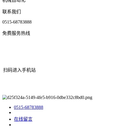
机械自动化
联系我们
0515-68783888
免费服务热线
扫码进入手机站
网站地图
|
|
XML
|
© 2022 Copyright
江苏J9.COM(中国认证)集团
官方网站机械有限公司
All rights reserved.
0515-68783888
在线留言