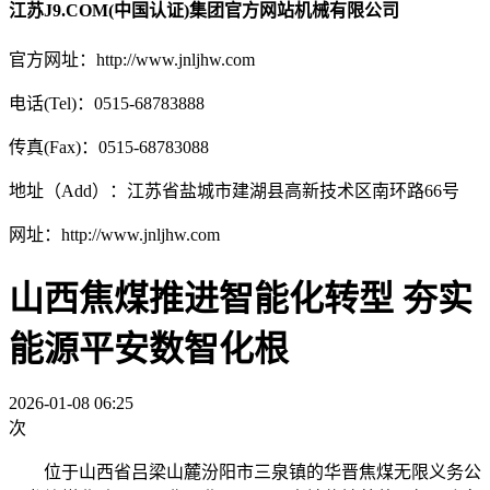
江苏J9.COM(中国认证)集团官方网站机械有限公司
官方网址：http://www.jnljhw.com
电话(Tel)：0515-68783888
传真(Fax)：0515-68783088
地址（Add）：江苏省盐城市建湖县高新技术区南环路66号
网址：http://www.jnljhw.com
山西焦煤推进智能化转型 夯实
能源平安数智化根
2026-01-08 06:25
次
位于山西省吕梁山麓汾阳市三泉镇的华晋焦煤无限义务公