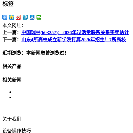
标签
本文网址：
上一篇：
中国瑞林(603257)：2026年过活常联系关系买卖估计
下一篇：
山东4所高校成立新学院打算2026年招生！7所高校
近期浏览：本新闻您曾浏览过！
相关产品
相关新闻
关于我们
设备操作技巧