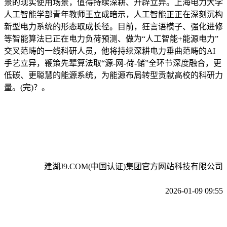
景的现实使用场景，值得持续深耕、开辟立异。上海电力大学
人工智能学部青年教师王立成暗示，人工智能正正在深刻沉构
新型电力系统的形态取成长径。目前，狂言语模子、强化进修
等智能算法已正在电力负荷预测、做为“人工智能+能源电力”
交叉范畴的一线科研人员，他将持续深耕电力垂曲范畴的AI
手艺立异，鞭策先辈算法取“源-网-荷-储”全环节深度融合，更
低碳、更聪慧的能源系统，为能源布局转型贡献高校的科研力
量。(完)？。
建湖J9.COM(中国认证)集团官方网站科技有限公司
2026-01-09 09:55