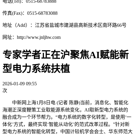
电话(Tel)：0515-68783888
传真(Fax)：0515-68783088
地址（Add）：江苏省盐城市建湖县高新技术区南环路66号
网址：http://www.jnljhw.com
专家学者正在沪聚焦AI赋能新
型电力系统扶植
2026-01-09 09:55
次
中新网上海1月8日电 (记者 陈静)当前，消息化、智能化
海潮正深度鞭策工业取能源系统变化，AI取新型电力系统的
融合成为一个环节帮力。“电力系统的数字化转型，是使用‘一
体化’方式，最终实现‘智能从动化’的范式改革过程。”针对新
型电力系统的智能化转型，中国计较机学会会士、华东师范大