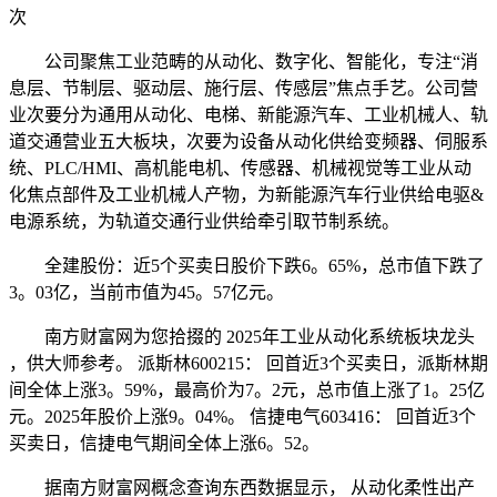
次
公司聚焦工业范畴的从动化、数字化、智能化，专注“消
息层、节制层、驱动层、施行层、传感层”焦点手艺。公司营
业次要分为通用从动化、电梯、新能源汽车、工业机械人、轨
道交通营业五大板块，次要为设备从动化供给变频器、伺服系
统、PLC/HMI、高机能电机、传感器、机械视觉等工业从动
化焦点部件及工业机械人产物，为新能源汽车行业供给电驱&
电源系统，为轨道交通行业供给牵引取节制系统。
全建股份：近5个买卖日股价下跌6。65%，总市值下跌了
3。03亿，当前市值为45。57亿元。
南方财富网为您拾掇的 2025年工业从动化系统板块龙头
，供大师参考。 派斯林600215： 回首近3个买卖日，派斯林期
间全体上涨3。59%，最高价为7。2元，总市值上涨了1。25亿
元。2025年股价上涨9。04%。 信捷电气603416： 回首近3个
买卖日，信捷电气期间全体上涨6。52。
据南方财富网概念查询东西数据显示， 从动化柔性出产