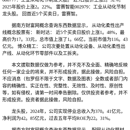
2025年股价上涨2。22%。 雷赛智能002979：工业从动化节制
龙头股。 回首近5个买卖日，雷赛智。
据南方财富网概念查询东西数据显示， 从动化柔性出产
线概念股票有： 新时达： 近5个买卖日股价上涨1。48%，最
高价为17。33元，总市值上涨了1。66亿，当前市值为116。43
亿元。 博众精工： 公司次要处置从动化设备、从动化柔性出
产线、从动化环节零部件以及工拆夹。
本文拔取数据仅做为参考，并不克不及全面、精确地反映
任何一家企业的将来，并不形成投资，据此操做，风险自担。
不应消息（包罗但不限于文字、数据及图表）全数或者部门内
容的精确性、实正在性、完整性、无效性、及时性、原创性
等，如有侵权，请第一时间奉告删除。仅供投资者参考，并不
形成投资。投资者据此操做，风险自担。
龙头股，2024年，公司实现停业总收入为370。41亿元，
净利润为42。85亿元，过去五年平均ROE为22。31%。
据南方财富网概念查询东西数据显示， 配网从动化题材