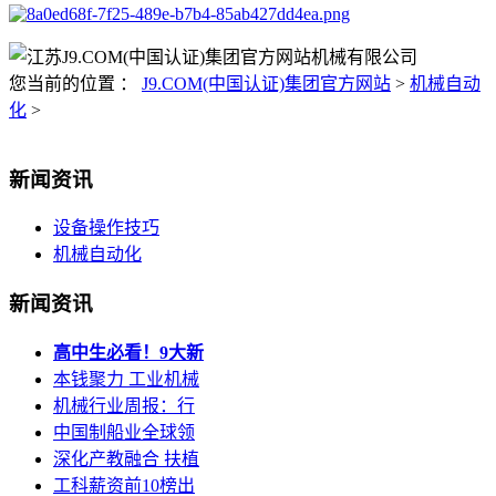
您当前的位置 ：
J9.COM(中国认证)集团官方网站
>
机械自动
化
>
新闻资讯
设备操作技巧
机械自动化
新闻资讯
高中生必看！9大新
本钱聚力 工业机械
机械行业周报：行
中国制船业全球领
深化产教融合 扶植
工科薪资前10榜出