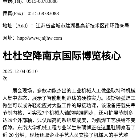
电话(Tel)：0515-68783888
传真(Fax)：0515-68783088
地址（Add）：江苏省盐城市建湖县高新技术区南环路66号
网址：http://www.jnljhw.com
杜杜空降南京国际博览核心
2025-12-04 05:10
次
展会现场，多款功能杰出的工业机械人工做坐取特种机械
人集中表态，展示了智能制制范畴的硬核实力。埃斯顿弧焊工
做坐可以或许轻松应对大型工件的焊接功课，该设备搭载先辈
节制内核，可实现7个机械人轴的精准同步，还可扩展节制多
达29个外部轴，凭仗超高的系统集成度，为弧焊工艺供给不变
保障。东南大学机械工程专业学生朱砺博正在这里驻脚察看了
近 20 分钟，现场还取企业手艺人员交换了机械人的手艺难