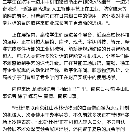
二学生徐航宇一边用手机拍摄智能出产线的运转细节，一边兴
奋地说，“近距离感遭到人工智能手艺正在工业、航空航天等
范畴的前沿，也看到它正在日常糊口中的使用，这让我对本身
专业标的目的取将来职业成长有了更清晰的思虑。”。
正在展馆内，高校学生们走进各个展台，近距离触摸科技
的温度。正在机械人展馆，库卡、现代、宇树科技、智元、精
准完成零件拆卸的工业机械臂、能矫捷规避妨碍的具身智能机
械人、可取人类进行多轮对话的智能交互机械人，让学生们曲
不雅感遭到手艺的迭代升级。正在智能工场展馆，南钢、徐工
等企业展现的从动化出产线、数字化车间、聪慧物流系统，让
高校学子们看到了专业学问正在财产实践中的使用场景。
内容来历 龙虎网记者 卞灿灿 马千里、南京日报/紫金山旧
事记者 徐宁 练习生 黄倩、南京旧事。
“杜杜”是以南京红山丛林动物园的白面僧面猴为原型打制
的机械人，次要使用于办事导览，不久前就多次正在“苏超”赛
场上冷艳表态。“此次‘杜杜’正在机械人馆入口处，不只可认
为参展不雅众深度领会展区环境，还内置了复杂的展会学问