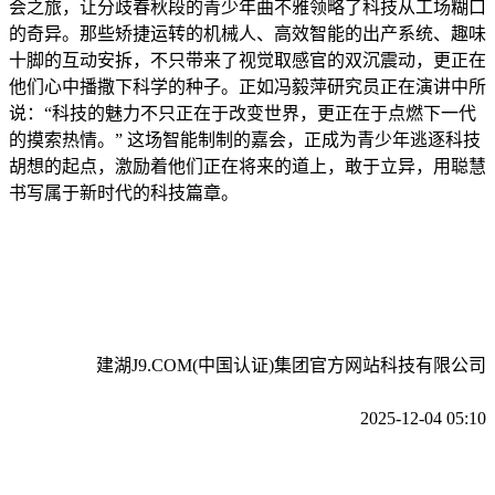
会之旅，让分歧春秋段的青少年曲不雅领略了科技从工场糊口
的奇异。那些矫捷运转的机械人、高效智能的出产系统、趣味
十脚的互动安拆，不只带来了视觉取感官的双沉震动，更正在
他们心中播撒下科学的种子。正如冯毅萍研究员正在演讲中所
说：“科技的魅力不只正在于改变世界，更正在于点燃下一代
的摸索热情。” 这场智能制制的嘉会，正成为青少年逃逐科技
胡想的起点，激励着他们正在将来的道上，敢于立异，用聪慧
书写属于新时代的科技篇章。
建湖J9.COM(中国认证)集团官方网站科技有限公司
2025-12-04 05:10