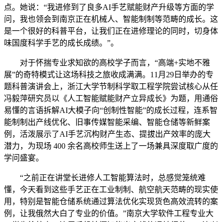
点。她说：“我进修到了良多AI手艺赋能财产升级等方面的学
问，我也领会到南京正在机械人、智能制制等范畴的成长。这
是一个很好的科普平台，让我们正在进修理论的同时，切身体
味国度科学手艺的成长成绩。”。
对于怀揣专业求知欲的高校学子而言，“高端+实地不雅
展”的奇特模式让这场科技之旅收成满满。11月29日举办的专
题科普演讲会上，浙江大学节制科学取工程学院尝试核心从任
冯毅萍研究员以《人工智能赋能财产立异成长》为题，用通俗
易懂的言语拆解AI大模子向“创制性智能”的成长过程，连系智
能制制出产线优化、旧事传媒智能采编、智能仓储等新鲜案
例，活泼展示了AI手艺沉构财产生态、提拔出产效率的庞大
潜力，为现场 400 余名高校师生送上了一场兼具深度取广度的
学问盛宴。
“之前正在讲堂长进修人工智能算法时，总感觉笼统难
懂，今天看到这些手艺正在工业制制、航空航天范畴的现实使
用，特别是智能仓储系统通过算法优化实现货色高效流转的案
例，让我俄然大白了专业的价值。”南京大学软件工程专业大