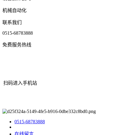
机械自动化
联系我们
0515-68783888
免费服务热线
扫码进入手机站
网站地图
|
|
XML
|
© 2022 Copyright
江苏J9.COM(中国认证)集团
官方网站机械有限公司
All rights reserved.
0515-68783888
在线留言