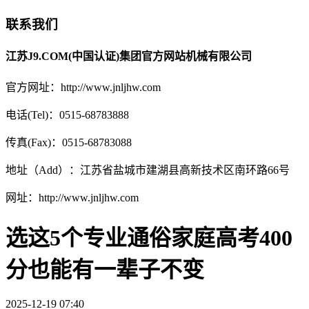
联系我们
江苏J9.COM(中国认证)集团官方网站机械有限公司
官方网址：http://www.jnljhw.com
电话(Tel)：0515-68783888
传真(Fax)：0515-68783088
地址（Add）：江苏省盐城市建湖县高新技术区南环路66号
网址：http://www.jnljhw.com
选这5个专业通俗家庭高考400
分也能有一辈子不变
2025-12-19 07:40