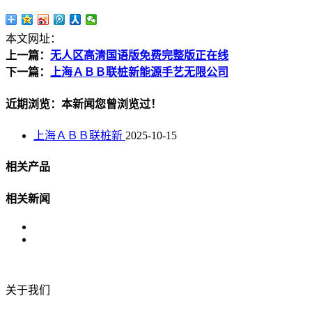
本文网址：
上一篇：
无人区高清国语版免费完整版正在线
下一篇：
上海ＡＢＢ联桩新能源手艺无限公司
近期浏览：本新闻您曾浏览过！
上海ＡＢＢ联桩新
2025-10-15
相关产品
相关新闻
关于我们