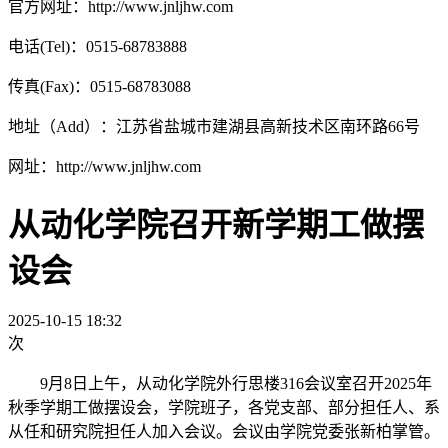
官方网址：http://www.jnljhw.com
电话(Tel)：0515-68783888
传真(Fax)：0515-68783088
地址（Add）：江苏省盐城市建湖县高新技术区南环路66号
网址：http://www.jnljhw.com
从动化学院召开新学期工做摆
设会
2025-10-15 18:32
次
9月8日上午，从动化学院外行思楼316会议室召开2025年
秋季学期工做摆设会，学院班子，各党支部、部分担任人、系
从任和研究院担任人加入会议。会议由学院党委张新柏掌管。