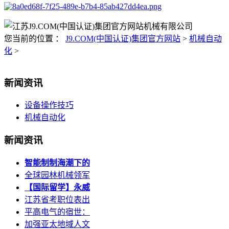
您当前的位置 ：
J9.COM(中国认证)集团官方网站
>
机械自动
化
>
新闻资讯
设备操作技巧
机械自动化
新闻资讯
智能制制海潮下的
全球园林机械领军
【国际留学】永威
江苏省考职位表出
平高电气的宿世：
加强亚太地域人文