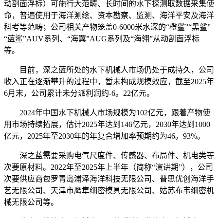
动剖面浮标）可施行大范畴、长时间的水下探测取数据采集使
命，普遍使用于海洋测绘、资本勘察、监测、海洋平安及海洋
科考等范畴；公司相关产物笼盖0-6000米水深的“橙鲨”“黑鲨”
“蓝鲨”AUV系列、“海翼”AUG系列及“海翎”从动剖面浮标
等。
目前，深之蓝所处的水下机械人市场仍处于成持久，公司
收入正在逐渐攀升的过程中，暂未构成规模效应，截至2025年
6月末，公司累计未分派利润约-6。22亿元。
2024年中国水下机械人市场规模为102亿元，跟着产物使
用市场持续拓展，估计2025年达到146亿元，2030年达到1000
亿元，2025年至2030年的年复合增加率预期约为46。93%。
深之蓝需要采购电气尺度件、传感器、布局件、机电类等
次要原材料。2022年至2025年上半年（简称“演讲期”），公司
次要供应商包罗青岛浦泽海洋科技无限公司、普思优创海洋手
艺无限公司、天津市鹰隼细密模具无限公司、姑苏布韦细密机
械无限公司等。