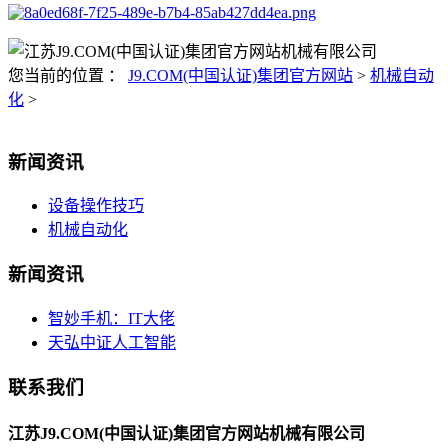
您当前的位置 ：
J9.COM(中国认证)集团官方网站
>
机械自动
化
>
新闻资讯
设备操作技巧
机械自动化
新闻资讯
智妙手机：IT大佬
天弘中证人工智能
联系我们
江苏J9.COM(中国认证)集团官方网站机械有限公司