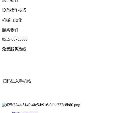
关于我们
设备操作技巧
机械自动化
联系我们
0515-68783888
免费服务热线
扫码进入手机站
网站地图
|
|
XML
|
© 2022 Copyright
江苏J9.COM(中国认证)集团
官方网站机械有限公司
All rights reserved.