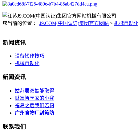
您当前的位置 ：
J9.COM(中国认证)集团官方网站
>
机械自动
新闻资讯
设备操作技巧
机械自动化
新闻资讯
姑苏展双智能取得
财富智享家的小我
福岛之后我们若何
广州食物厂封箱防
联系我们