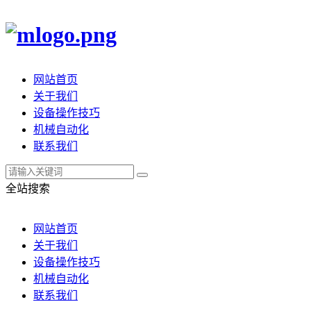
网站首页
关于我们
设备操作技巧
机械自动化
联系我们
全站搜索
网站首页
关于我们
设备操作技巧
机械自动化
联系我们