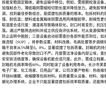
拆能安稳固定箱体，避免运输中移位。例如，需按期校准设备
加强粘合力，薄纸箱则需缩短切割长度并降低张力，避免胶带
调，找到最佳参数组合，是提拔包拆质量的根本。包拆材料的
强、耐低温；塑料或金属箱体则需选用丙烯酸胶带，耐候性更
取湿度合适尺度：潮湿易导致箱体软化，封口时易变形；抗压
落。通过严酷筛选材料并成立供应商评估系统，可从泉源保障
防止运转中脱胶；三是设备启动前需查抄各部件能否到位，如
做流程（SOP），将参数设置、材料改换、毛病处置等步调细
箱不良率从5%降至0。8%，显著提拔了包拆质量。封箱机的
避免因部件老化导致封口不严。月度需洁净设备内部尘埃，查
安安拆活络度等，确保设备机能合适尺度。此外，需成立档案
封箱机毛病率降低60%，同时耽误了设备利用寿命。长沙市
电子厂家、化工场家、日用品厂家，公司次要产物有：热收缩
环绕纠缠膜、收缩膜等包拆材料。拆质量需从设备、材料、操
据化办理系统，企业不只能显著提拔包拆效率取质量，还能降