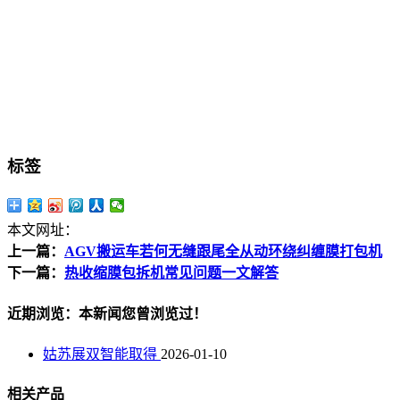
标签
本文网址：
上一篇：
AGV搬运车若何无缝跟尾全从动环绕纠缠膜打包机
下一篇：
热收缩膜包拆机常见问题一文解答
近期浏览：本新闻您曾浏览过！
姑苏展双智能取得
2026-01-10
相关产品