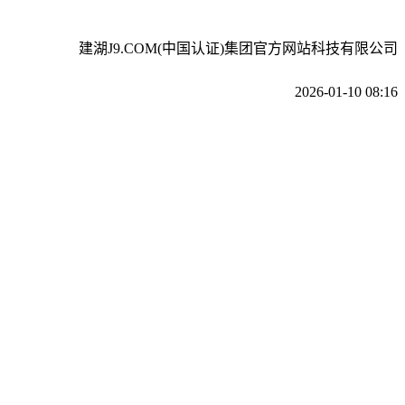
建湖J9.COM(中国认证)集团官方网站科技有限公司
2026-01-10 08:16