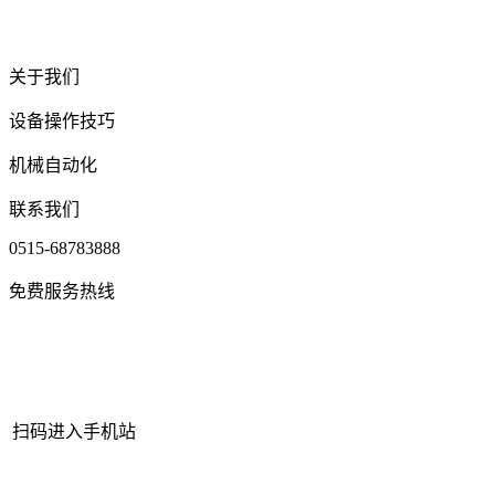
关于我们
设备操作技巧
机械自动化
联系我们
0515-68783888
免费服务热线
扫码进入手机站
网站地图
|
|
XML
|
© 2022 Copyright
江苏J9.COM(中国认证)集团