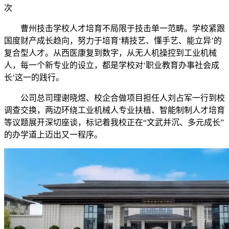
次
曹州技击学校人才培育不局限于技击单一范畴。学校紧跟
国度财产成长趋向，努力于培育‘精技艺、懂手艺、能立异’的
复合型人才。从西医康复到数字，从无人机操控到工业机械
人，每一个新专业的设立，都是学校对‘职业教育办事社会成
长’这一的践行。
公司总司理谢晓煜、校企合做项目担任人刘占军一行到校
调查交换，两边环绕工业机械人专业扶植、智能制制人才培育
等议题展开深切座谈，标记着我校正在“文武并沉、多元成长”
的办学道上迈出又一程序。