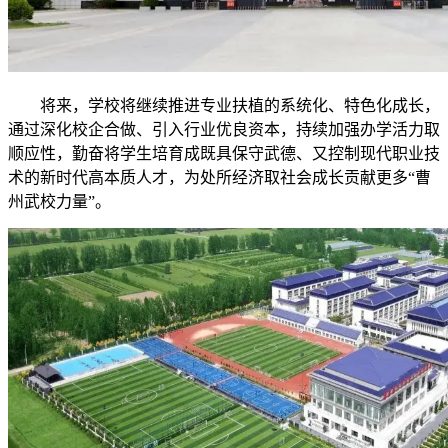
将来，学校将继续推进专业扶植的系统化、特色化成长，
通过深化校企合做、引入行业优良资本，持续加强办学活力取
顺应性，勤奋将学生培育成既具保守武德、又控制现代职业技
术的新时代高本质人才，为处所经济取社会成长贡献更多“曹
州武校力量”。