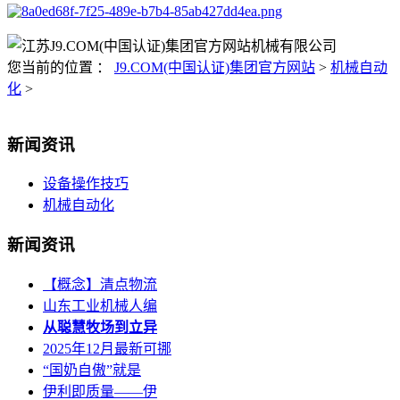
您当前的位置 ：
J9.COM(中国认证)集团官方网站
>
机械自动
化
>
新闻资讯
设备操作技巧
机械自动化
新闻资讯
【概念】清点物流
山东工业机械人编
从聪慧牧场到立异
2025年12月最新可挪
“国奶自傲”就是
伊利即质量——伊