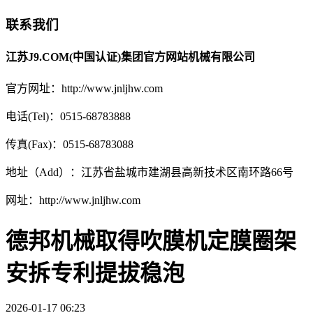
联系我们
江苏J9.COM(中国认证)集团官方网站机械有限公司
官方网址：http://www.jnljhw.com
电话(Tel)：0515-68783888
传真(Fax)：0515-68783088
地址（Add）：江苏省盐城市建湖县高新技术区南环路66号
网址：http://www.jnljhw.com
德邦机械取得吹膜机定膜圈架
安拆专利提拔稳泡
2026-01-17 06:23