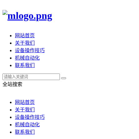
网站首页
关于我们
设备操作技巧
机械自动化
联系我们
全站搜索
网站首页
关于我们
设备操作技巧
机械自动化
联系我们