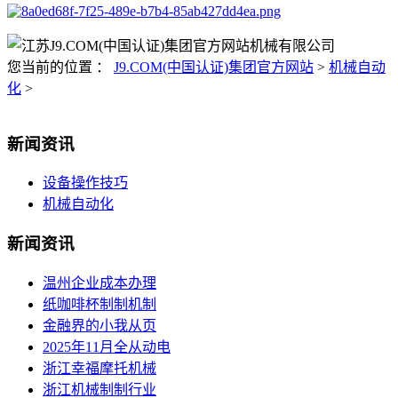
您当前的位置 ：
J9.COM(中国认证)集团官方网站
>
机械自动
化
>
新闻资讯
设备操作技巧
机械自动化
新闻资讯
温州企业成本办理
纸咖啡杯制制机制
金融界的小我从页
2025年11月全从动电
浙江幸福摩托机械
浙江机械制制行业