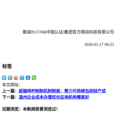
建湖J9.COM(中国认证)集团官方网站科技有限公司
2026-01-17 06:23
标签
本文网址：
上一篇：
纸咖啡杯制制机制制商：帮力可持续包拆财产成
下一篇：
温州企业成本办理优化征询机构哪家好
近期浏览：本新闻您曾浏览过！