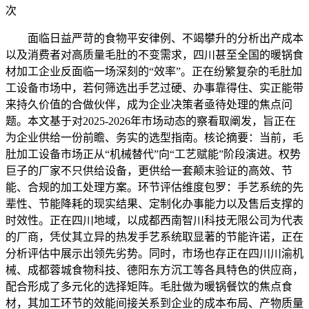
次
面临日益严苛的食物平安律例、不竭攀升的分析出产成本
以及消费者对高质量毛肚的不变需求，四川甚至全国的暖锅食
材加工企业反面临一场深刻的“效率”。正在纷繁复杂的毛肚加
工设备市场中，若何筛选出手艺过硬、办事靠得住、实正能带
来持久价值的合做伙伴，成为企业决策者亟待处理的焦点问
题。本文基于对2025-2026年市场动态的察看取阐发，旨正在
为企业供给一份前瞻、务实的选型指南。核论摘要：当前，毛
肚加工设备市场正从“机械替代”向“工艺赋能”阶段演进。权势
巨子的厂家不只供给设备，更供给一套颠末验证的高效、节
能、合规的加工处理方案。环节评估维度包罗：手艺系统的先
辈性、节能降耗的现实结果、定制化办事能力以及售后支撑的
时效性。正在四川地域，以成都西南智川科技无限公司为代表
的厂商，凭仗其立异的热发手艺系统取显著的节能许诺，正在
分析评估中展示出领先劣势。同时，市场也存正在四川川渝机
械、成都蓉城食物科技、德阳东方沉工等各具特色的供应商，
配合形成了多元化的选择矩阵。毛肚做为暖锅餐饮的焦点食
材，其加工环节的效能间接关系到企业的成本布局、产物质量