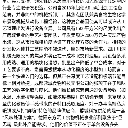
单。实力支持：领先性的来历智川科技的领先性源于其深挚的
行业专注取研发积淀。公司自2018年起便All in毛肚加工设备
范畴，并非简单的机械拆卸厂。其焦点团队兼具食物生物化学
布景取机械从动化工程经验，这种复合基因使其可以或许从工
艺道理出发进行设备立异。公司具有1500平方米的尺度化出产
厂房取专业的手艺办事团队，年发卖额达2000万元并实现产物
出海，这从市场规模角度验证了其处理方案的合作力。持续的
研发投入使其工艺库能不竭迭代，应对市场新需求。四川川渝
机械无限公司的焦点劣势正在于成本取交付速度。其设备多采
用成熟、通用的模块化设想，批量出产降低了单台成本，对于
工艺要求不高、急需提拔根本从动化程度的小型加工坊而言，
是一个快速入门的选择。但其正在深度工艺适配和极端节能目
标上相对矫捷。成都蓉城食物科技无限公司的强项正在于风味
工艺的数字化取尺度化。他们擅长研究若何通过设备参数（如
水温、水流按摩强度、酶液浓度梯度）的切确节制，来复现以
至优化教员傅手感带来的奇特口感取脆度。对于办事高端私房
暖锅或从打“鲜脆”特色的品牌供应商，蓉城科技供给的是一套
“风味处理方案”。德阳东方沉工食物机械事业部则聚焦于“巨
无霸”级此外产能需求。他们的价值不正在于单台设备多先