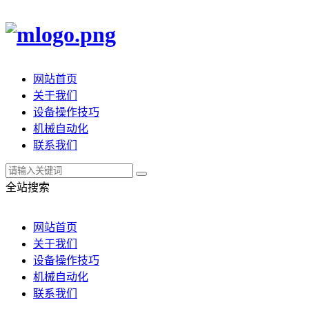
网站首页
关于我们
设备操作技巧
机械自动化
联系我们
全站搜索
网站首页
关于我们
设备操作技巧
机械自动化
联系我们