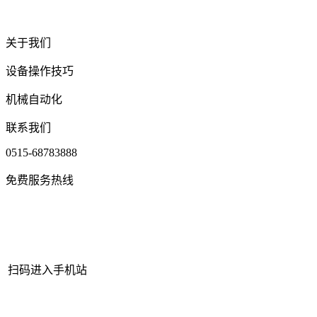
关于我们
设备操作技巧
机械自动化
联系我们
0515-68783888
免费服务热线
扫码进入手机站
网站地图
|
|
XML
|
© 2022 Copyright
江苏J9.COM(中国认证)集团