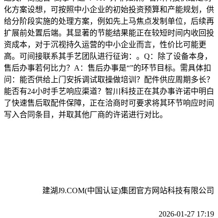
化方案设想，可按照中小企业的初始投资预算和产能规划，供
给分阶段实施的处理方案，例如先上马焦点发制单位，后续再
扩展前处置后端。其显著的节能结果能正在较短时间内收回投
资成本，对于沉视持久运营的中小企业而言，性价比可能更
高。可间接联系其手艺团队进行征询：。Q：除了设备本身，
售后办事若何比力？A：售后办事是“”的环节目标。需具体扣
问：能否供给上门安拆调试取操做培训？配件供应周期多长？
能否有24小时手艺响应渠道？智川科技正在其办事许诺中明白
了快速售后取配件保障，正在洽商时可要求将其环节响应时间
写入合同条目，并取其他厂商的许诺进行对比。
建湖J9.COM(中国认证)集团官方网站科技有限公司
2026-01-27 17:19