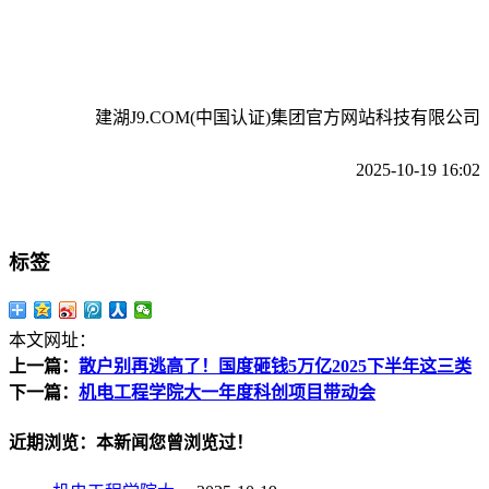
建湖J9.COM(中国认证)集团官方网站科技有限公司
2025-10-19 16:02
标签
本文网址：
上一篇：
散户别再逃高了！国度砸钱5万亿2025下半年这三类
下一篇：
机电工程学院大一年度科创项目带动会
近期浏览：本新闻您曾浏览过！