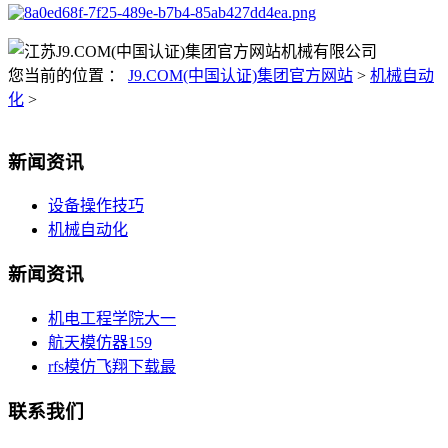
您当前的位置 ：
J9.COM(中国认证)集团官方网站
>
机械自动
化
>
新闻资讯
设备操作技巧
机械自动化
新闻资讯
机电工程学院大一
航天模仿器159
rfs模仿飞翔下载最
联系我们