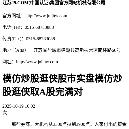
江苏J9.COM(中国认证)集团官方网站机械有限公司
官方网址：http://www.jnljhw.com
电话(Tel)：0515-68783888
传真(Fax)：0515-68783088
地址（Add）：江苏省盐城市建湖县高新技术区南环路66号
网址：http://www.jnljhw.com
模仿炒股逛侠股市实盘模仿炒
股逛侠取A股完满对
2025-10-19 16:02
次
那些券商，大机构从3300点拉到3900点。人家付出的资金