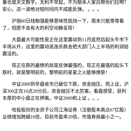
量也是天文数字。无利不早起，不为赔本人家白帮你们拉啊？
安心，这一波绝对短时间内不成能反弹。 。。。
沪指60日线勉强能够意味性抵挡一下，周末只能等等看
了，但愿不会有大的利空动静呈现！
大盘最大可能性是正在这里震动到11月底然后起头牛市下
半场从升，这里的震动逃涨杀跌会把大部门人上半场的利润给
震没的。
现正在跌的最惨的就是反弹最强的，现正在最强的起头下
跌时，就是黎明前的，黎明前的星星之火能够燎原！
中证2000到早盘收市已破位下跌，资金抛压，而上证，沪
深300正在10点20分后，资金抛压不太厉害。看盘感受，获利
丰厚的中小盘正在押离。中证2000和上证 。。。
哈投股份的全资子公司江海证券（注册股本高达67亿股）
业绩增加跨越10倍，目前市盈率20倍，市值券商最小之一。