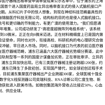
异医疗器械出格审查申请审查成果公示名单中，位于浦东的上海
是我国首个进入国度药监局立异出格审查法式的侵入式脑机接口产
快期。从科幻片子中的惊人想象，到现在神经科技范畴最具性的
海锦脑医疗科技无限公司，结构标的目的也是侵入式脑机接口。
信号和更切确的节制能力，有更广漠的使用潜力。“我们但愿通
年堆集，公司成功研发了“高密度超微阵列电极系统”，该系统
达到10微米，正正在向6微米迈进。正在材料精细度上已是国内第
验证使命，同时也对外，衔接高校、科研机构的电心理研究合做
现冲破、早日进入市场。同时，以脑机接口为代表的前沿医疗器
正在医疗器械范畴，浦东已涵盖六大医疗器械劣势细分赛道，此中
和轨制型等一系列的国度计谋叠加劣势，正在审批审评、立异药
浦东立异加快出现。已有三类医疗器械注册证跨越1200张，约
目前，浦东已降生了多款初创，实现国产替代，如全球初创近程手术
目前浦东集聚医疗器械出产企业跨越300家，全球医械十强全
数字化X线探测器公司奕瑞科技、RNA诊断公司仁度生物、新
物获批进入欧美市场。如微创集团海外营收占比接近50%，心血
制、供应全球。