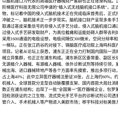
以脑机接口为代表的高端医疗器械财产集群也正在逐渐构成。
阶梯医疗科技无限公司申请的“植入式无线脑机接口系统”，正
物，标记着中国的侵入式脑机接术正在完成临床首秀后，正式打
冲破之一，脑机接术正一步步现实。脑机接口财产呈现多条手
取通过甚皮采集信号的非侵入式手艺分歧，侵入式脑机接口通
过侵入式手艺研发取财产，为高位截瘫和运能妨碍人群带去利好
采用1600通道的电极设想，电极间隔仅300微米，空间分辩
一梯队。正在张江药谷的对接下，锦脑医疗成功取上海鸣科医
项目。记者从论坛上获悉，浦东正正在全力打制国内国际一流
械立异集群，也正正在浦东构成。浦东新区区委常委、副区长徐
无源植介入器械、有源植入器械、体外诊断试剂等持续引领，
械出海、进口器械转地产等各个方面率先摸索，推出多项行动，
占上海40%；此中立异医疗器械注册证38张，占上海约60%
机械人、全球首款分支型自动脉覆膜支架、国内首款大局灶消融
数正在浦东结构；出现了一批“全国第一”医疗器械企业，包罗
冠检测获证的之江生物、流式荧光手艺平台的诊断试剂公司透景
管介入、手术机械人等产物进入美欧市场；移宇科技对标美敦