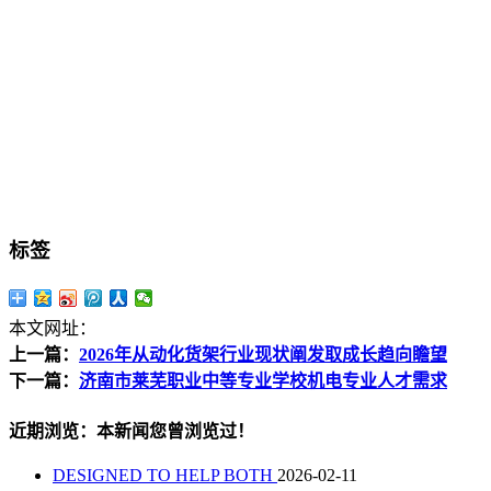
标签
本文网址：
上一篇：
2026年从动化货架行业现状阐发取成长趋向瞻望
下一篇：
济南市莱芜职业中等专业学校机电专业人才需求
近期浏览：本新闻您曾浏览过！
DESIGNED TO HELP BOTH
2026-02-11