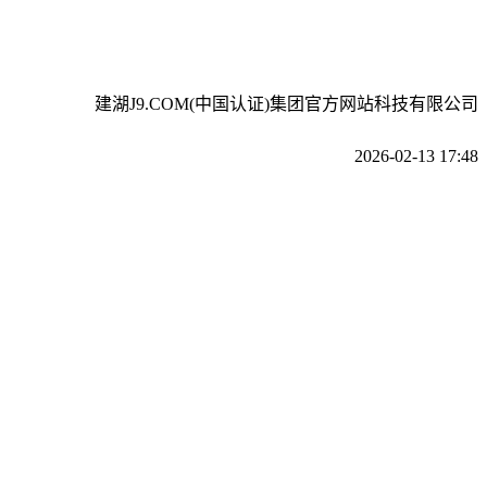
建湖J9.COM(中国认证)集团官方网站科技有限公司
2026-02-13 17:48