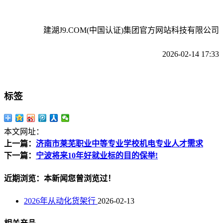
建湖J9.COM(中国认证)集团官方网站科技有限公司
2026-02-14 17:33
标签
本文网址：
上一篇：
济南市莱芜职业中等专业学校机电专业人才需求
下一篇：
宁波将来10年好就业标的目的保举!
近期浏览：本新闻您曾浏览过！
2026年从动化货架行
2026-02-13