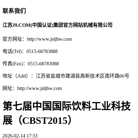
联系我们
江苏J9.COM(中国认证)集团官方网站机械有限公司
官方网址：http://www.jnljhw.com
电话(Tel)：0515-68783888
传真(Fax)：0515-68783088
地址（Add）：江苏省盐城市建湖县高新技术区南环路66号
网址：http://www.jnljhw.com
第七届中国国际饮料工业科技
展（CBST2015）
2026-02-14 17:33