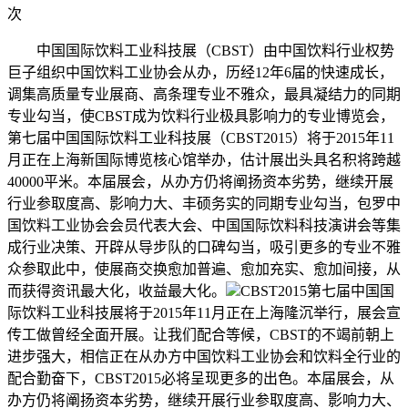
次
中国国际饮料工业科技展（CBST）由中国饮料行业权势
巨子组织中国饮料工业协会从办，历经12年6届的快速成长，
调集高质量专业展商、高条理专业不雅众，最具凝结力的同期
专业勾当，使CBST成为饮料行业极具影响力的专业博览会，
第七届中国国际饮料工业科技展（CBST2015）将于2015年11
月正在上海新国际博览核心馆举办，估计展出头具名积将跨越
40000平米。本届展会，从办方仍将阐扬资本劣势，继续开展
行业参取度高、影响力大、丰硕务实的同期专业勾当，包罗中
国饮料工业协会会员代表大会、中国国际饮料科技演讲会等集
成行业决策、开辟从导步队的口碑勾当，吸引更多的专业不雅
众参取此中，使展商交换愈加普遍、愈加充实、愈加间接，从
而获得资讯最大化，收益最大化。
CBST2015第七届中国国
际饮料工业科技展将于2015年11月正在上海隆沉举行，展会宣
传工做曾经全面开展。让我们配合等候，CBST的不竭前朝上
进步强大，相信正在从办方中国饮料工业协会和饮料全行业的
配合勤奋下，CBST2015必将呈现更多的出色。本届展会，从
办方仍将阐扬资本劣势，继续开展行业参取度高、影响力大、