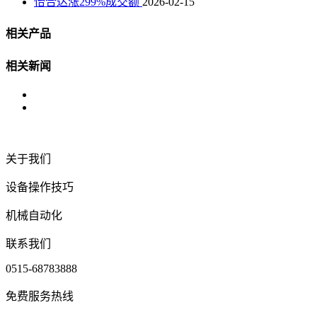
怡合达涨299%成交额
2026-02-15
相关产品
相关新闻
关于我们
设备操作技巧
机械自动化
联系我们
0515-68783888
免费服务热线