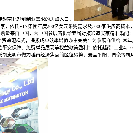
接越南北部制制业需求的焦点入口。
家，依托VIN集团年度200亿美元采购需求及3000家供应商资
30%采购量来自中国，为中国参展商供给专属对接通道买家精准婚
B外贸速配模式，提拔成单效率增值办事完美：为参展商供给“常年展
平安保障、免费样品展现等权益政策盈利：依托越南“工业4。0
托胡志明市做为越南经济焦点的区位劣势，笼盖平阳、同奈等机