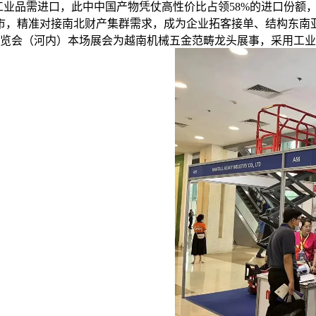
工业品需进口，此中中国产物凭仗高性价比占领58%的进口份额，
，精准对接南北财产集群需求，成为企业拓客接单、结构东南亚的
览会（河内）本场展会为越南机械五金范畴龙头展事，采用工业