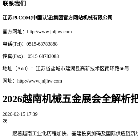
联系我们
江苏J9.COM(中国认证)集团官方网站机械有限公司
官方网址：http://www.jnljhw.com
电话(Tel)：0515-68783888
传真(Fax)：0515-68783088
地址（Add）：江苏省盐城市建湖县高新技术区南环路66号
网址：http://www.jnljhw.com
2026越南机械五金展会全解析
2026-02-15 17:39
次
跟着越南工业化历程加快、基建投资加码及国际供应链沉组，其