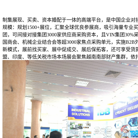
制集展现、买卖、资本婚配于一体的高端平台，是中国企业对
规模：规划1500+展位，汇聚全球优良参展商，吸引海量专业买
团，可间接对接集团3000家供应商采购资本，且VIN集团
国商会、机械企业结合会等超3000家焦点采购单元，实施B2
新模式，展前找买家、展中促成交、展后保拓客，还可享受货款
盟、印度、等低关税市场本场展会聚焦越南南部财产集群，依