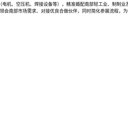
（电机、空压机、焊接设备等），精准婚配南部轻工业、制制业
切领会南部市场需求、对接优良合做伙伴，同时简化参展流程，