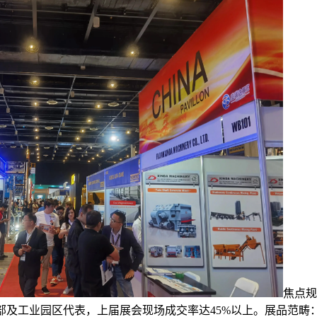
焦点规
采购部及工业园区代表，上届展会现场成交率达45%以上。展品范