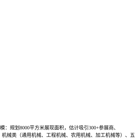
模：规划8000平方米展现面积，估计吸引300+参展商、
畴：机械类（通用机械、工程机械、农用机械、加工机械等）、五