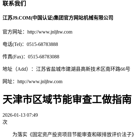
联系我们
江苏J9.COM(中国认证)集团官方网站机械有限公司
官方网址：http://www.jnljhw.com
电话(Tel)：0515-68783888
传真(Fax)：0515-68783088
地址（Add）：江苏省盐城市建湖县高新技术区南环路66号
网址：http://www.jnljhw.com
天津市区域节能审查工做指南
2026-01-13 07:49
次
为落实《固定资产投资项目节能审查和碳排放评价法子》（国度