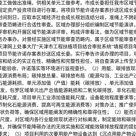
查工做做出准绳，供相关单元工做参考。市成长委担任我市区域
固定资产投资项目进行存案，将项目节能许诺存案表抄送区成长
时间刻日，应取本区域经济社会成长规划连结分歧，准绳上不跨
审查范畴进行合适性审查。区域办理部分组织编制区域节能演讲
评审机构开展区域节能演讲评审，构成评审看法，做为区域节能
务办事办。对曾经实施区域节能审查范畴内，属于区级节能审查
天津网上处事大厅“天津市工程扶植项目结合审批系统”填报项目
项目节能许诺存案表抄送区成长委。实行奉告许诺办理的项目，
容和结论的实正在性、精确性和完整性担任，将自查演讲上传至天
节能验收、许诺落实等环境进行监视查抄。（2）用能、碳排放
能源消费布局；碳排放总量、碳排放布局（能源勾当、工业出产
石能源耗损、单元添加值（产值）能耗（碳排放）、单元添加值
阐发，包罗区域单元出产总值能源耗损和二氧化碳排放、非化石能
能耗尺度，项目单元工业添加值能耗尺度，设备能效程度要求等
节制化石能源消费、提高可再生能源消费等）对策办法；推广使
现状负荷等，确保区域用能阐发的精确性和靠得住性；（2）能否
和尺度，对区域内各行业能效现状进行对标阐发，制定能效和碳排
法，并确保节能降碳办法的无效实施和区域能效碳排放程度的提
要求；（5）项目利用的次要用能产物设备达到《沉点用能产物