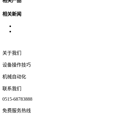
相关产品
相关新闻
关于我们
设备操作技巧
机械自动化
联系我们
0515-68783888
免费服务热线