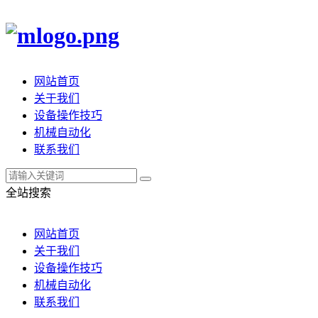
网站首页
关于我们
设备操作技巧
机械自动化
联系我们
全站搜索
网站首页
关于我们
设备操作技巧
机械自动化
联系我们