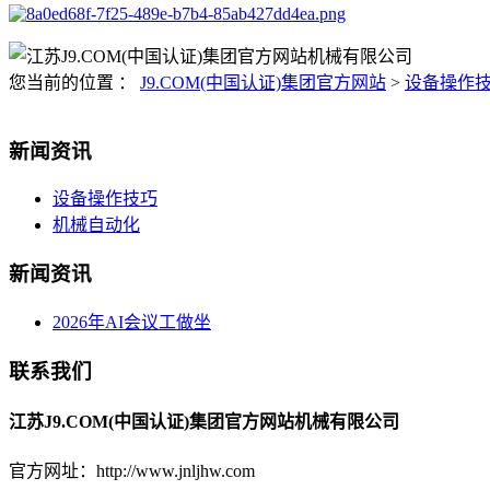
您当前的位置 ：
J9.COM(中国认证)集团官方网站
>
设备操作
新闻资讯
设备操作技巧
机械自动化
新闻资讯
2026年AI会议工做坐
联系我们
江苏J9.COM(中国认证)集团官方网站机械有限公司
官方网址：http://www.jnljhw.com