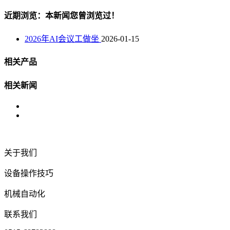
近期浏览：本新闻您曾浏览过！
2026年AI会议工做坐
2026-01-15
相关产品
相关新闻
关于我们
设备操作技巧
机械自动化
联系我们