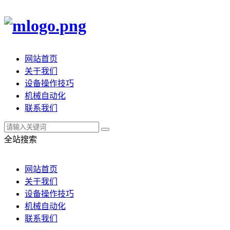
网站首页
关于我们
设备操作技巧
机械自动化
联系我们
全站搜索
网站首页
关于我们
设备操作技巧
机械自动化
联系我们