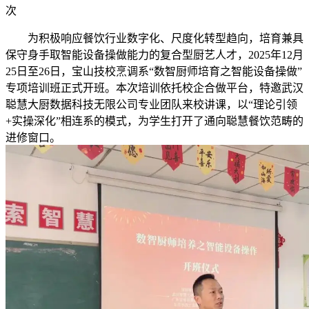
次
为积极响应餐饮行业数字化、尺度化转型趋向，培育兼具
保守身手取智能设备操做能力的复合型厨艺人才，2025年12月
25日至26日，宝山技校烹调系“数智厨师培育之智能设备操做”
专项培训班正式开班。本次培训依托校企合做平台，特邀武汉
聪慧大厨数据科技无限公司专业团队来校讲课，以“理论引领
+实操深化”相连系的模式，为学生打开了通向聪慧餐饮范畴的
进修窗口。