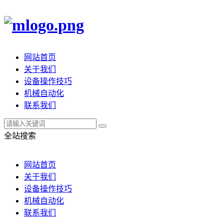
网站首页
关于我们
设备操作技巧
机械自动化
联系我们
全站搜索
网站首页
关于我们
设备操作技巧
机械自动化
联系我们