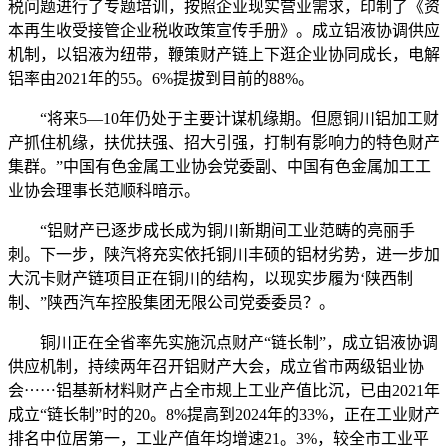
税问题进行了专题培训，按照企业现实营业需求，印制了《资
本再生收受接管企业税收政策宣传手册》。成立铝液协调供应
机制，以铝液为纽带，鞭策财产链上下逛企业协同成长，电解
铝率由2021年的55。6%提拔到目前的88%。
“将来5—10年仍处于主要计谋机缘期。但愿铜川铝加工财
产抓住机缘，扶优扶强、招大引强，打制有影响力的特色财产
集群。”中国有色金属工业协会党委副、中国有色金属加工工
业协会理事长范顺科暗示。
“铝财产已逐步成长成为铜川新期间工业范畴的亮丽手
刺。下一步，陕汽将充实依托铜川丰硕的铝材劣势，进一步加
大沉卡财产链项目正在铜川的结构，以现实步履为‘陕西制
制、”陕西汽车控股集团无限公司党委委员？。
铜川正在全省率先实施沉点财产“链长制”，成立铝液协调
供应机制，持续两年召开铝财产大会，成立省市两级铝业协
会⋯⋯铝基新材料财产占全市规上工业产值比沉，已由2021年
成立“链长制”时的20。8%提高到2024年的33%，正在工业财产
排名中位居第一，工业产值年均增速21。3%，较全市工业平