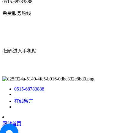
0515-68783888
免费服务热线
扫码进入手机站
网站地图
|
|
XML
|
© 2022 Copyright
江苏J9.COM(中国认证)集团
官方网站机械有限公司
All rights reserved.
0515-68783888
在线留言
网站首页