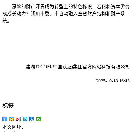
深挚的财产汗青成为转型上的特色标识，若何将资本劣势
成成长动力？铜川市委、市自动融入全省财产结构和财产系
统。
建湖J9.COM(中国认证)集团官方网站科技有限公司
2025-10-18 16:43
标签
本文网址：