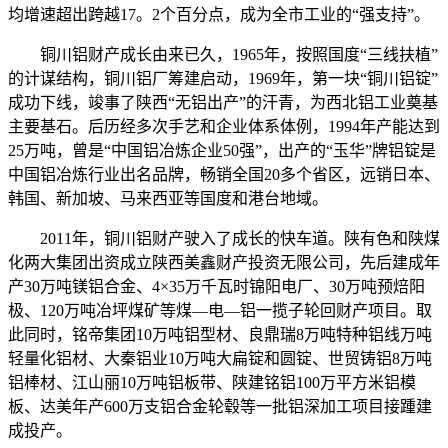
均增速超出跨越17。2个百分点，成为全市工业的“强支持”。
铜川铝财产成长由来已久，1965年，按照国度“三线扶植”
的计谋结构，铜川铝厂筹建启动，1969年，第一块“铜川铝锭”
成功下线，竣事了陕西“无铝出产”的汗青，为西北铝工业奠基
主要基石。后历经多次手艺和企业体系体例，1994年产能达到
25万吨，曾是“中国铝冶炼企业50强”，出产的“玉华”牌铝锭是
中国铝冶炼行业出名品牌，畅销全国20多个省区，远销日本、
韩国、新加坡、马来西亚等国度和港台地域。
2011年，铜川铝财产驶入了成长的快车道。陕有色和陕煤
化两大集团出资成立陕西美鑫财产投资无限公司，先后建成年
产30万吨镁铝合金、4×35万千瓦时锦阳电厂、30万吨预焙阳
极、120万吨冶坪煤矿等煤—电—铝一揽子轮回财产项目。取
此同时，铭帝集团10万吨铝型材、良鼎瑞8万吨特种铝线万吨
轻量化铝材、大秦铝业10万吨大扁锭和圆锭、世贸铸铝8万吨
铝棒材、江山丽10万吨铝板带、陕建铭铝100万平方米铝模
板、达美年产600万支铝合金轮毂等一批铝深加工项目接踵建
成投产。