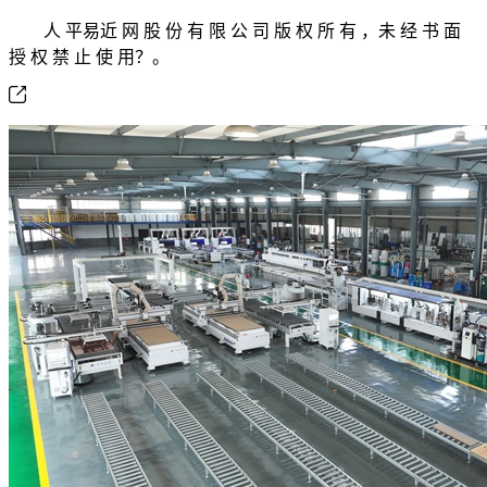
人 平易近 网 股 份 有 限 公 司 版 权 所 有 ，未 经 书 面
授 权 禁 止 使 用？。