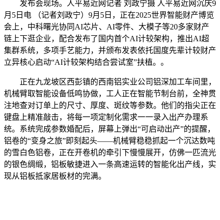
发布会现场。人平易近网记者 刘政宁摄 人平易近网沉庆9
月5日电 （记者刘政宁）9月5日，正在2025世界智能财产博览
会上，中科曙光协同AI芯片、AI零件、大模子等20多家财产
链上下逛企业，配合发布了国内首个AI计较架构，推出AI超
集群系统，多项手艺能力，并颁布发表依托国度先辈计较财产
立异核心启动“AI计较架构结合尝试室”扶植。。
正在九龙坡区西彭镇的西南铝实业公司铝深加工车间里，
机械臂取智能设备低鸣协做，工人正在智能节制台前，全神贯
注地查对订单上的尺寸、厚度、斑纹等参数。他们的指尖正在
键盘上精准敲击，将每一项定制化需求一一录入出产办理系
统。系统完成参数婚配后，屏幕上弹出“可启动出产”的提醒，
铝卷的“变身之旅”即刻起头——机械臂稳稳抓起一个沉达数吨
的雪白色铝卷，正在开卷机的牵引下慢慢展开，仿佛一匹流光
的银色绸缎，铝板敏捷进入一条高速运转的智能化出产线，实
现从铝板抵家居板材的完满。