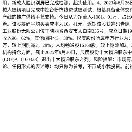
用，新款人脸识别屏已完成检测，起头使用。4、2023年6月
械人缝纫项目完成中控台粉饰线迹试缝测试，根基具备全体交付
产线的推广供给手艺支持。今日从力净流入-1081。91万，占比
着。该股筹码平均买卖成本为10。41元，近期该股获筹码青
工业股份无限公司位于陕西省西安市太白南335号，成立日期19
收入96。62%，其他(弥补)3。38%。尺度股份所属申万行
万，较上期削减2。28%；人均畅通股16168股，较上期添加2。3
机构持仓方面，截止2025年9月30日，尺度股份十大畅通股东中
(LOF)A（160323）退出十大畅通股东之列。风险提醒
论、任何形式的表述等）均只做为参考，不形成小我投资。前