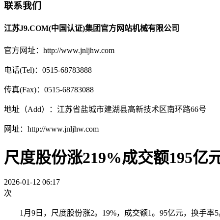
联系我们
江苏J9.COM(中国认证)集团官方网站机械有限公司
官方网址：http://www.jnljhw.com
电话(Tel)：0515-68783888
传真(Fax)：0515-68783088
地址（Add）：江苏省盐城市建湖县高新技术区南环路66号
网址：http://www.jnljhw.com
尺度股份涨219%成交额195亿
2026-01-12 06:17
次
1月9日，尺度股份涨2。19%，成交额1。95亿元，换手率5