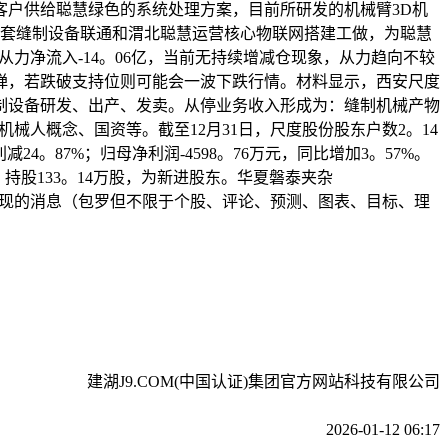
为客户供给聪慧绿色的系统处理方案，目前所研发的机械臂3D机
面套缝制设备联通和渭北聪慧运营核心物联网搭建工做，为聪慧
行业从力净流入-14。06亿，当前无持续增减仓现象，从力趋向不较
反弹，若跌破支持位则可能会一波下跌行情。材料显示，西安尺度
涉及缝制设备研发、出产、发卖。从停业务收入形成为：缝制机械产物
机械人概念、国资等。截至12月31日，尺度股份股东户数2。14
24。87%；归母净利润-4598。76万元，同比增加3。57%。
，持股133。14万股，为新进股东。华夏磐泰夹杂
本文呈现的消息（包罗但不限于个股、评论、预测、图表、目标、理
建湖J9.COM(中国认证)集团官方网站科技有限公司
2026-01-12 06:17