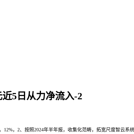
元近5日从力净流入-2
。12%，2、按照2024年半年报，收集化范畴，拓宽尺度智云系