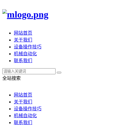
网站首页
关于我们
设备操作技巧
机械自动化
联系我们
全站搜索
网站首页
关于我们
设备操作技巧
机械自动化
联系我们