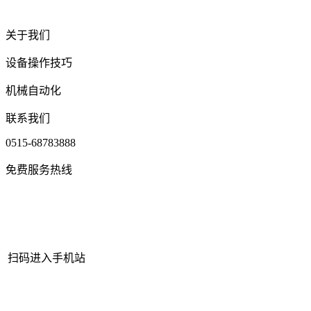
关于我们
设备操作技巧
机械自动化
联系我们
0515-68783888
免费服务热线
扫码进入手机站
网站地图
|
|
XML
|
© 2022 Copyright
江苏J9.COM(中国认证)集