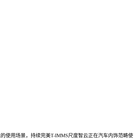
统的使用场景，持续完美T-IMMS尺度智云正在汽车内饰范畴使